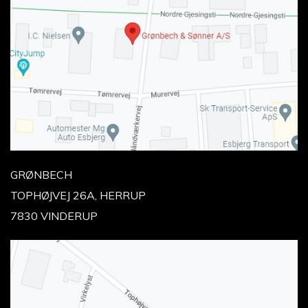
GRØNBECH
TOPHØJVEJ 26A, HERRUP
7830 VINDERUP