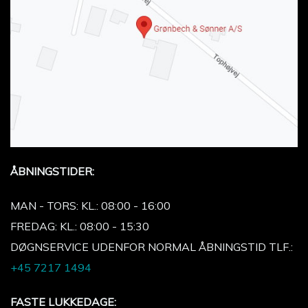
ÅBNINGSTIDER:
MAN - TORS: KL.: 08:00 - 16:00
FREDAG: KL.: 08:00 - 15:30
DØGNSERVICE UDENFOR NORMAL ÅBNINGSTID TLF.:
+45 7217 1494
FASTE LUKKEDAGE: