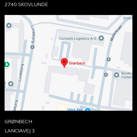
2740 SKOVLUNDE
GRØNBECH
LANCIAVEJ 3