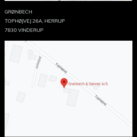
GRØNBECH
TOPHØJVEJ 26A, HERRUP
7830 VINDERUP