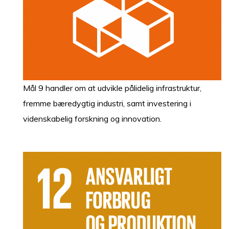
Mål 9 handler om at udvikle pålidelig infrastruktur,
fremme bæredygtig industri, samt investering i
videnskabelig forskning og innovation.