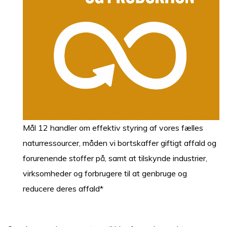
Mål 12 handler om effektiv styring af vores fælles
naturressourcer, måden vi bortskaffer giftigt affald og
forurenende stoffer på, samt at tilskynde industrier,
virksomheder og forbrugere til at genbruge og
reducere deres affald*