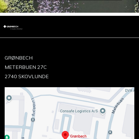
GRØNBECH
METERBUEN 27C
2740 SKOVLUNDE