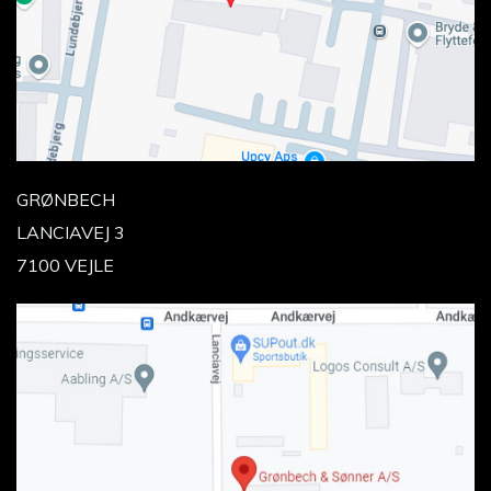
GRØNBECH
LANCIAVEJ 3
7100 VEJLE