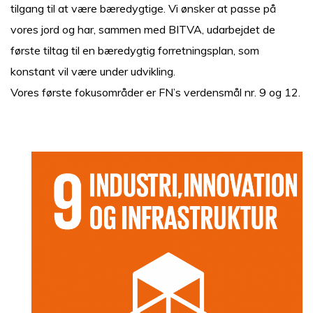
tilgang til at være bæredygtige. Vi ønsker at passe på
vores jord og har, sammen med BITVA, udarbejdet de
første tiltag til en bæredygtig forretningsplan, som
konstant vil være under udvikling.
Vores første fokusområder er FN’s verdensmål nr. 9 og 12.