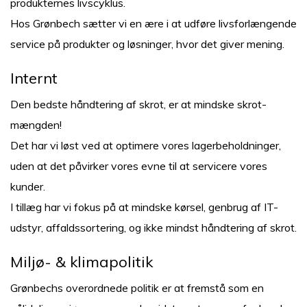
produkternes livscyklus.
Hos Grønbech sætter vi en ære i at udføre livsforlængende
service på produkter og løsninger, hvor det giver mening.
Internt
Den bedste håndtering af skrot, er at mindske skrot-
mængden!
Det har vi løst ved at optimere vores lagerbeholdninger,
uden at det påvirker vores evne til at servicere vores
kunder.
I tillæg har vi fokus på at mindske kørsel, genbrug af IT-
udstyr, affaldssortering, og ikke mindst håndtering af skrot.
Miljø- & klimapolitik
Grønbechs overordnede politik er at fremstå som en