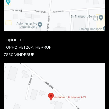
GRØNBECH
TOPHØJVEJ 26A, HERRUP
7830 VINDERUP