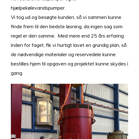
hjælpekølevandspumper.
Vi tog ud og besøgte kunden, så vi sammen kunne
finde frem til den bedste løsning, da ingen sag som
regel er den samme. Med mere end 25 års erfaring
inden for faget, fik vi hurtigt lavet en grundig plan, så
de nødvendige materialer og reservedele kunne
bestilles hjem til opgaven og projektet kunne skydes i
gang.