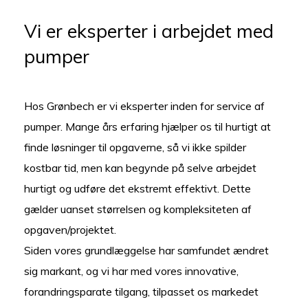
Vi er eksperter i arbejdet med
pumper
Hos Grønbech er vi eksperter inden for service af
pumper. Mange års erfaring hjælper os til hurtigt at
finde løsninger til opgaverne, så vi ikke spilder
kostbar tid, men kan begynde på selve arbejdet
hurtigt og udføre det ekstremt effektivt. Dette
gælder uanset størrelsen og kompleksiteten af
opgaven/projektet.
Siden vores grundlæggelse har samfundet ændret
sig markant, og vi har med vores innovative,
forandringsparate tilgang, tilpasset os markedet