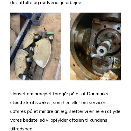
det aftalte og nødvendige arbejde.
Uanset om arbejdet foregår på et af Danmarks
største kraftværker, som her, eller om servicen
udføres på et mindre anlæg, sætter vi en ære i at yde
vores bedste, så vi opfylder aftalen til kundens
tilfredshed.