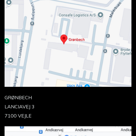
GRØNBECH
LANCIAVEJ 3
7100 VEJLE