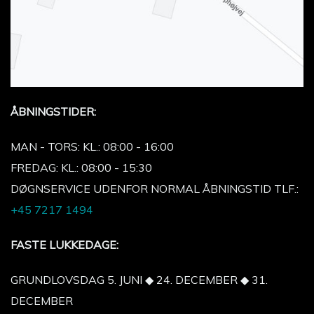
ÅBNINGSTIDER:
MAN - TORS: KL.: 08:00 - 16:00
FREDAG: KL.: 08:00 - 15:30
DØGNSERVICE UDENFOR NORMAL ÅBNINGSTID TLF.:
+45 7217 1494
FASTE LUKKEDAGE:
GRUNDLOVSDAG 5. JUNI ◆ 24. DECEMBER ◆ 31.
DECEMBER